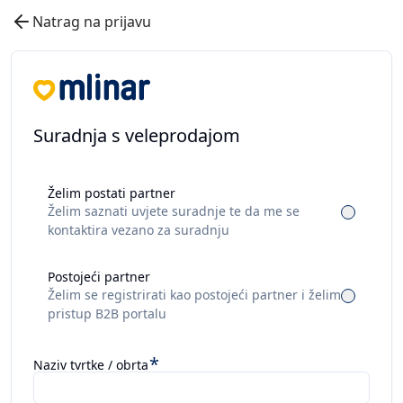
Natrag na prijavu
Suradnja s veleprodajom
Želim postati partner
Želim saznati uvjete suradnje te da me se
kontaktira vezano za suradnju
Postojeći partner
Želim se registrirati kao postojeći partner i želim
pristup B2B portalu
*
Naziv tvrtke / obrta